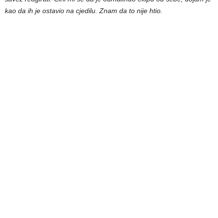
kao da ih je ostavio na cjedilu. Znam da to nije htio.