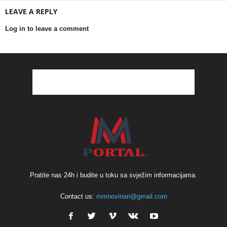
LEAVE A REPLY
Log in to leave a comment
Pratite nas 24h i budite u toku sa svježim informacijama.
Contact us:
mmnovinari@gmail.com