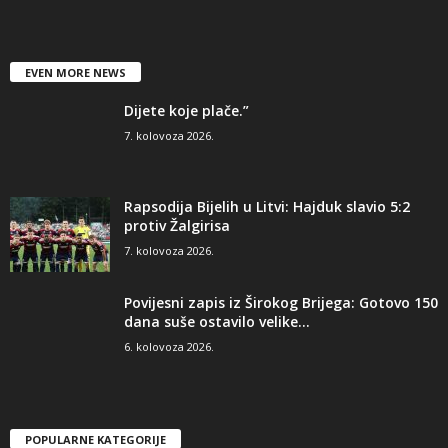
EVEN MORE NEWS
Dijete koje plače.”
7. kolovoza 2026.
Rapsodija Bijelih u Litvi: Hajduk slavio 5:2
protiv Žalgirisa
7. kolovoza 2026.
Povijesni zapis iz Širokog Brijega: Gotovo 150
dana suše ostavilo velike...
6. kolovoza 2026.
POPULARNE KATEGORIJE