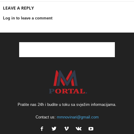
LEAVE A REPLY
Log in to leave a comment
Pratite nas 24h i budite u toku sa svježim informacijama.
Contact us:
mmnovinari@gmail.com