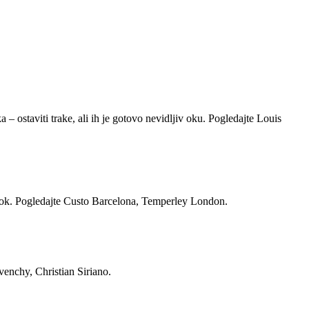
 – ostaviti trake, ali ih je gotovo nevidljiv oku. Pogledajte Louis
 bok. Pogledajte Custo Barcelona, ​​Temperley London.
venchy, Christian Siriano.