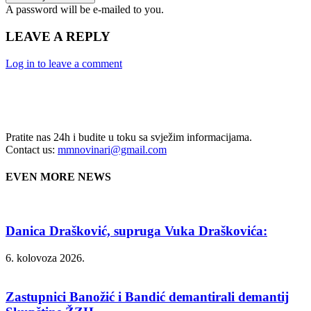
A password will be e-mailed to you.
LEAVE A REPLY
Log in to leave a comment
Pratite nas 24h i budite u toku sa svježim informacijama.
Contact us:
mmnovinari@gmail.com
EVEN MORE NEWS
Danica Drašković, supruga Vuka Draškovića:
6. kolovoza 2026.
Zastupnici Banožić i Bandić demantirali demantij