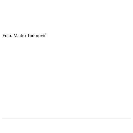
Foto: Marko Todorović