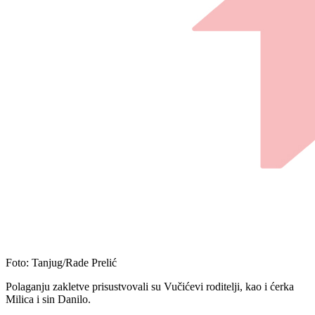
Foto: Tanjug/Rade Prelić
Polaganju zakletve prisustvovali su Vučićevi roditelji, kao i ćerka
Milica i sin Danilo.