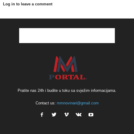
Log in to leave a comment
Pratite nas 24h i budite u toku sa svježim informacijama.
Contact us:
mmnovinari@gmail.com