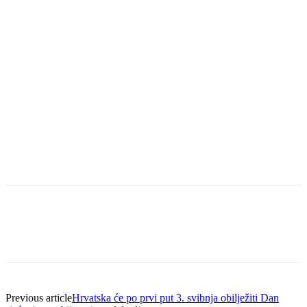
Previous article
Hrvatska će po prvi put 3. svibnja obilježiti Dan