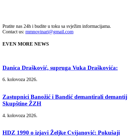
Pratite nas 24h i budite u toku sa svježim informacijama.
Contact us:
mmnovinari@gmail.com
EVEN MORE NEWS
Danica Drašković, supruga Vuka Draškovića:
6. kolovoza 2026.
Zastupnici Banožić i Bandić demantirali demantij
Skupštine ŽZH
4. kolovoza 2026.
HDZ 1990 o izjavi Željke Cvijanović: Pokušaji