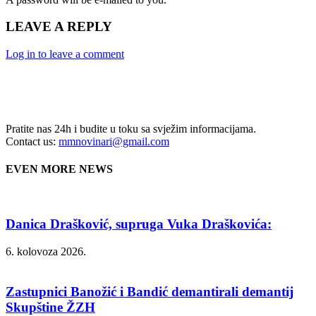
LEAVE A REPLY
Log in to leave a comment
Pratite nas 24h i budite u toku sa svježim informacijama.
Contact us:
mmnovinari@gmail.com
EVEN MORE NEWS
Danica Drašković, supruga Vuka Draškovića:
6. kolovoza 2026.
Zastupnici Banožić i Bandić demantirali demantij
Skupštine ŽZH