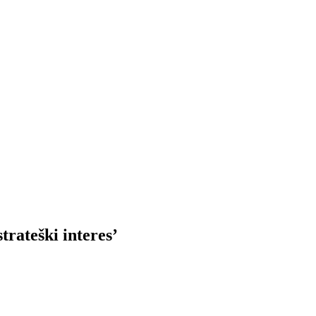
teški interes’