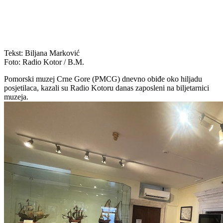
Tekst: Biljana Marković
Foto: Radio Kotor / B.M.
Pomorski muzej Crne Gore (PMCG) dnevno obiđe oko hiljadu
posjetilaca, kazali su Radio Kotoru danas zaposleni na biljetarnici
muzeja.