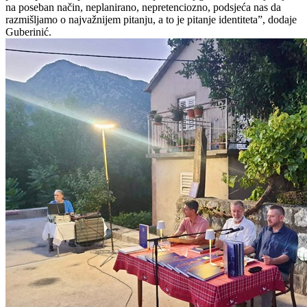
na poseban način, neplanirano, nepretenciozno, podsjeća nas da
razmišljamo o najvažnijem pitanju, a to je pitanje identiteta”, dodaje
Guberinić.