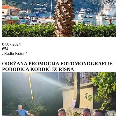
07.07.2024
654
: Radio Kotor /
ODRŽANA PROMOCIJA FOTOMONOGRAFIJE
PORODICA KORDIĆ IZ RISNA