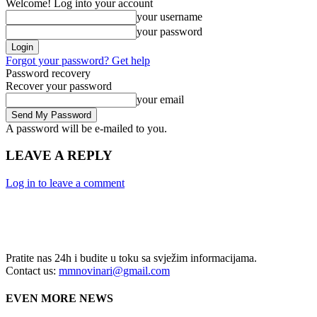
Welcome! Log into your account
your username
your password
Forgot your password? Get help
Password recovery
Recover your password
your email
A password will be e-mailed to you.
LEAVE A REPLY
Log in to leave a comment
Pratite nas 24h i budite u toku sa svježim informacijama.
Contact us:
mmnovinari@gmail.com
EVEN MORE NEWS