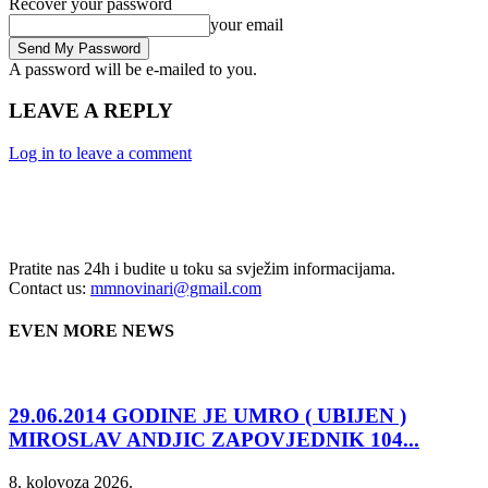
Recover your password
your email
A password will be e-mailed to you.
LEAVE A REPLY
Log in to leave a comment
Pratite nas 24h i budite u toku sa svježim informacijama.
Contact us:
mmnovinari@gmail.com
EVEN MORE NEWS
29.06.2014 GODINE JE UMRO ( UBIJEN )
MIROSLAV ANDJIC ZAPOVJEDNIK 104...
8. kolovoza 2026.