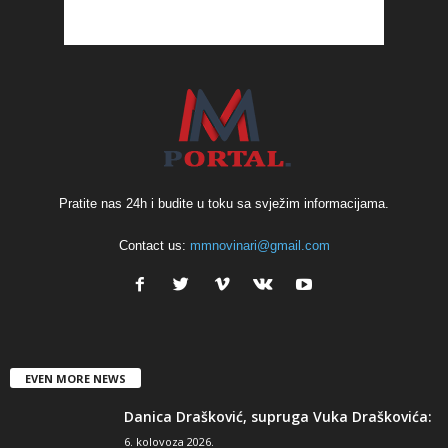
Pratite nas 24h i budite u toku sa svježim informacijama.
Contact us:
mmnovinari@gmail.com
EVEN MORE NEWS
Danica Drašković, supruga Vuka Draškovića:
6. kolovoza 2026.