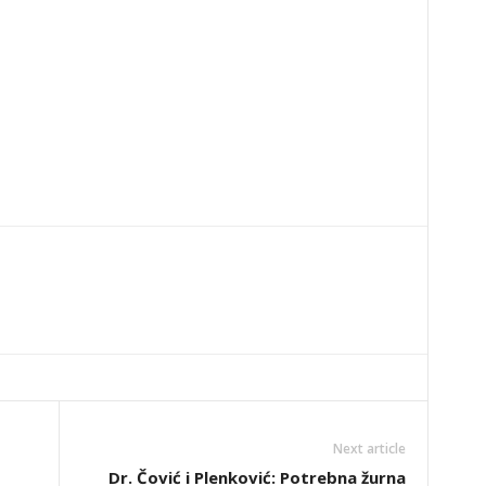
Next article
Dr. Čović i Plenković: Potrebna žurna