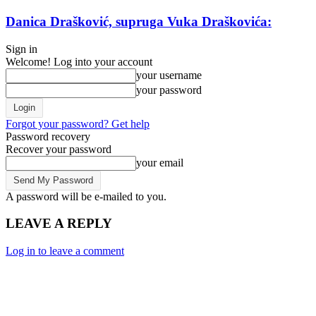
Danica Drašković, supruga Vuka Draškovića:
Sign in
Welcome! Log into your account
your username
your password
Forgot your password? Get help
Password recovery
Recover your password
your email
A password will be e-mailed to you.
LEAVE A REPLY
Log in to leave a comment