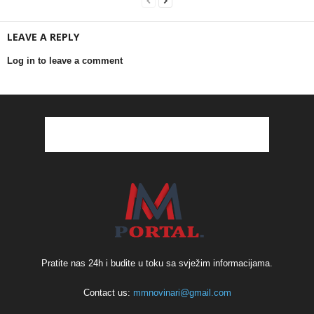
LEAVE A REPLY
Log in to leave a comment
Pratite nas 24h i budite u toku sa svježim informacijama.
Contact us:
mmnovinari@gmail.com