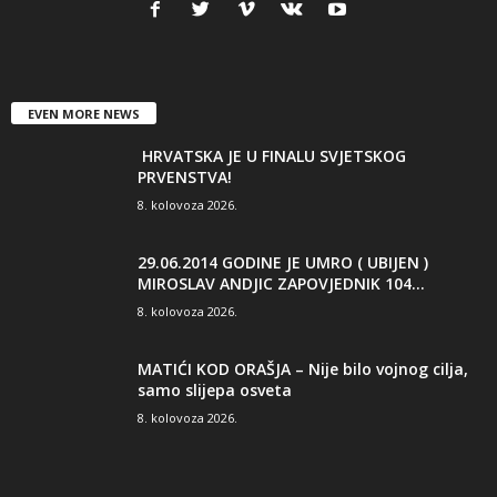
EVEN MORE NEWS
HRVATSKA JE U FINALU SVJETSKOG
PRVENSTVA!
8. kolovoza 2026.
29.06.2014 GODINE JE UMRO ( UBIJEN )
MIROSLAV ANDJIC ZAPOVJEDNIK 104...
8. kolovoza 2026.
MATIĆI KOD ORAŠJA – Nije bilo vojnog cilja,
samo slijepa osveta
8. kolovoza 2026.