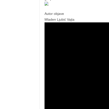
Autor objave
Mladen Ljubić Vajta