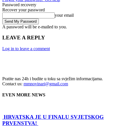
Password recovery
Recover your password
your email
A password will be e-mailed to you.
LEAVE A REPLY
Log in to leave a comment
Pratite nas 24h i budite u toku sa svježim informacijama.
Contact us:
mmnovinari@gmail.com
EVEN MORE NEWS
HRVATSKA JE U FINALU SVJETSKOG
PRVENSTVA!