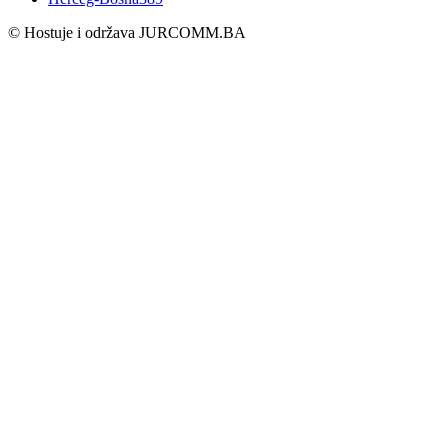
© Hostuje i održava
JURCOMM.BA