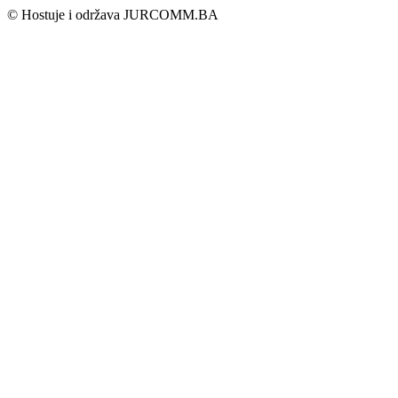
© Hostuje i održava
JURCOMM.BA