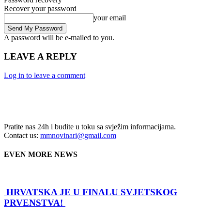
Recover your password
your email
A password will be e-mailed to you.
LEAVE A REPLY
Log in to leave a comment
Pratite nas 24h i budite u toku sa svježim informacijama.
Contact us:
mmnovinari@gmail.com
EVEN MORE NEWS
HRVATSKA JE U FINALU SVJETSKOG
PRVENSTVA!