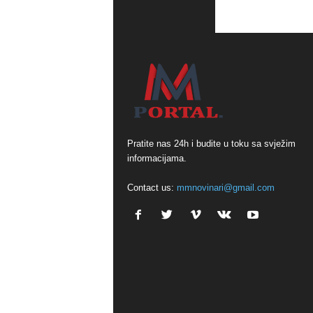
Pratite nas 24h i budite u toku sa svježim
informacijama.
Contact us:
mmnovinari@gmail.com