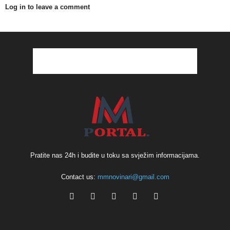
Log in to leave a comment
Pratite nas 24h i budite u toku sa svježim informacijama.
Contact us:
mmnovinari@gmail.com