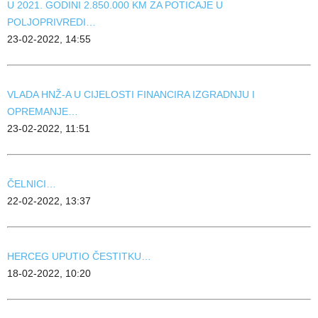
U 2021. GODINI 2.850.000 KM ZA POTICAJE U
POLJOPRIVREDI…
23-02-2022, 14:55
VLADA HNŽ-A U CIJELOSTI FINANCIRA IZGRADNJU I
OPREMANJE…
23-02-2022, 11:51
ČELNICI…
22-02-2022, 13:37
HERCEG UPUTIO ČESTITKU…
18-02-2022, 10:20