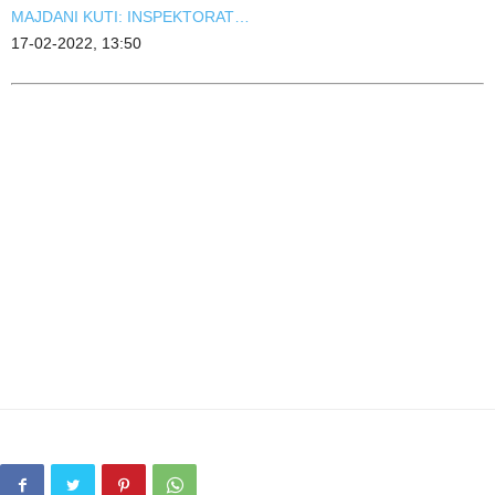
MAJDANI KUTI: INSPEKTORAT…
17-02-2022, 13:50