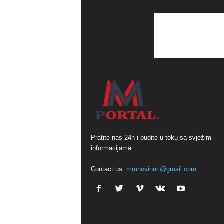
Pratite nas 24h i budite u toku sa svježim
informacijama.
Contact us:
mmnovinari@gmail.com