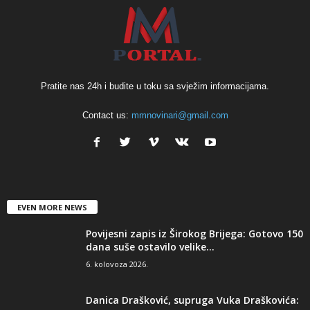
Pratite nas 24h i budite u toku sa svježim informacijama.
Contact us:
mmnovinari@gmail.com
EVEN MORE NEWS
Povijesni zapis iz Širokog Brijega: Gotovo 150
dana suše ostavilo velike...
6. kolovoza 2026.
Danica Drašković, supruga Vuka Draškovića: