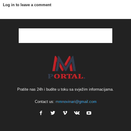
Log in to leave a comment
Pratite nas 24h i budite u toku sa svježim informacijama.
Contact us:
mmnovinari@gmail.com