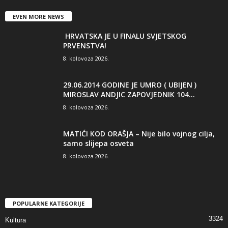
EVEN MORE NEWS
HRVATSKA JE U FINALU SVJETSKOG
PRVENSTVA!
8. kolovoza 2026.
29.06.2014 GODINE JE UMRO ( UBIJEN )
MIROSLAV ANDJIC ZAPOVJEDNIK 104...
8. kolovoza 2026.
MATIĆI KOD ORAŠJA – Nije bilo vojnog cilja,
samo slijepa osveta
8. kolovoza 2026.
POPULARNE KATEGORIJE
3324
Kultura