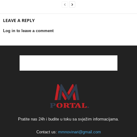
LEAVE A REPLY
Log in to leave a comment
Pratite nas 24h i budite u toku sa svježim informacijama.
Contact us:
mmnovinari@gmail.com