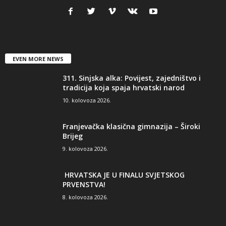
EVEN MORE NEWS
311. Sinjska alka: Povijest, zajedništvo i
tradicija koja spaja hrvatski narod
10. kolovoza 2026.
Franjevačka klasična gimnazija – Široki
Brijeg
9. kolovoza 2026.
HRVATSKA JE U FINALU SVJETSKOG
PRVENSTVA!
8. kolovoza 2026.