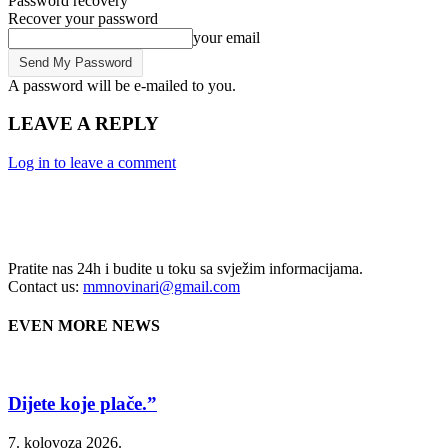
Password recovery
Recover your password
your email
A password will be e-mailed to you.
LEAVE A REPLY
Log in to leave a comment
Pratite nas 24h i budite u toku sa svježim informacijama.
Contact us:
mmnovinari@gmail.com
EVEN MORE NEWS
Dijete koje plače.”
7. kolovoza 2026.