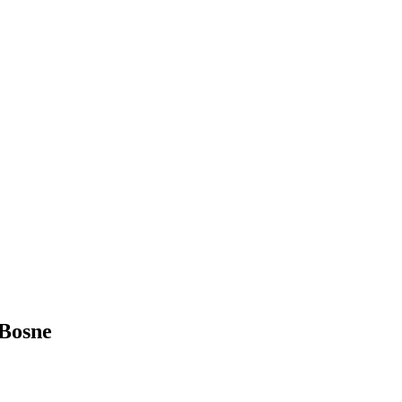
 Bosne