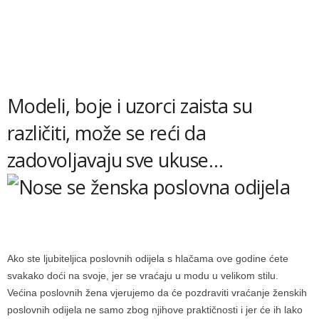
Modeli, boje i uzorci zaista su
različiti, može se reći da
zadovoljavaju sve ukuse…
Ako ste ljubiteljica poslovnih odijela s hlačama ove godine ćete
svakako doći na svoje, jer se vraćaju u modu u velikom stilu.
Većina poslovnih žena vjerujemo da će pozdraviti vraćanje ženskih
poslovnih odijela ne samo zbog njihove praktičnosti i jer će ih lako