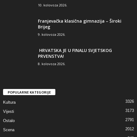
10. kolovoza 2026.
Franjevačka klasična gimnazija – Široki
Brijeg
9. kolovoza 2026.
HRVATSKA JE U FINALU SVJETSKOG
PRVENSTVA!
8. kolovoza 2026.
POPULARNE KATEGORIJE
3326
Kultura
3173
Vijesti
2791
Ostalo
2012
Scena