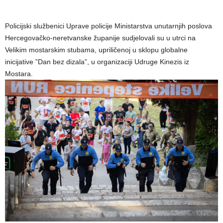
Policijski službenici Uprave policije Ministarstva unutarnjih poslova
Hercegovačko-neretvanske županije sudjelovali su u utrci na
Velikim mostarskim stubama, upriličenoj u sklopu globalne
inicijative ”Dan bez dizala”, u organizaciji Udruge Kinezis iz
Mostara.