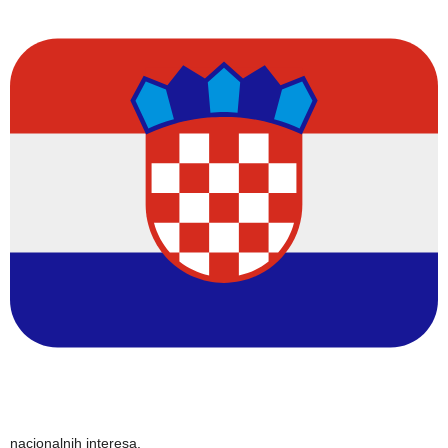
nacionalnih interesa.