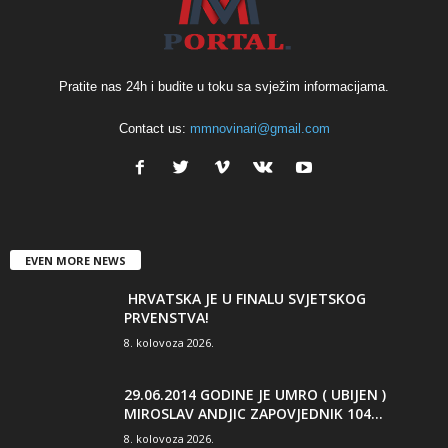
Pratite nas 24h i budite u toku sa svježim informacijama.
Contact us:
mmnovinari@gmail.com
EVEN MORE NEWS
HRVATSKA JE U FINALU SVJETSKOG
PRVENSTVA!
8. kolovoza 2026.
29.06.2014 GODINE JE UMRO ( UBIJEN )
MIROSLAV ANDJIC ZAPOVJEDNIK 104...
8. kolovoza 2026.