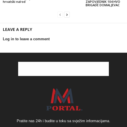
hrvatski narod
ZAPOVJEDNIK 104 HVO
BRIGADE DOMALJEVAC
LEAVE A REPLY
Log in to leave a comment
Pratite nas 24h i budite u toku sa svježim informacijama.