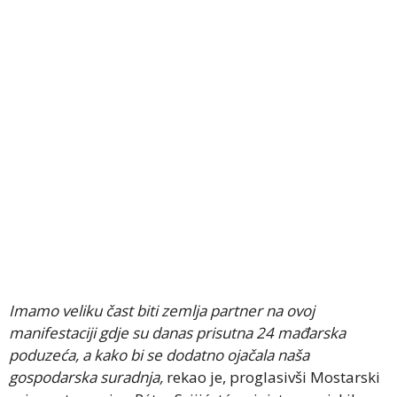
Imamo veliku čast biti zemlja partner na ovoj
manifestaciji gdje su danas prisutna 24 mađarska
poduzeća, a kako bi se dodatno ojačala naša
gospodarska suradnja,
rekao je, proglasivši Mostarski