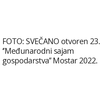
FOTO: SVEČANO otvoren 23.
‘’Međunarodni sajam
gospodarstva’’ Mostar 2022.