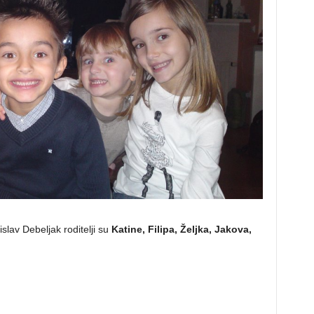
slav Debeljak roditelji su
Katine, Filipa, Željka, Jakova,