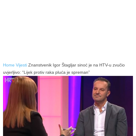
Home
Vijesti
Znanstvenik Igor Štagljar sinoć je na HTV-u zvučio
uvjerljivo: “Lijek protiv raka pluća je spreman”