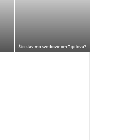
Što slavimo svetkovinom Tijelova?