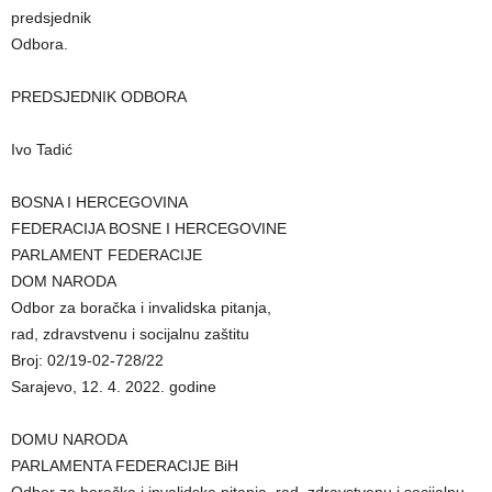
predsjednik
Odbora.
PREDSJEDNIK ODBORA
Ivo Tadić
BOSNA I HERCEGOVINA
FEDERACIJA BOSNE I HERCEGOVINE
PARLAMENT FEDERACIJE
DOM NARODA
Odbor za boračka i invalidska pitanja,
rad, zdravstvenu i socijalnu zaštitu
Broj: 02/19-02-728/22
Sarajevo, 12. 4. 2022. godine
DOMU NARODA
PARLAMENTA FEDERACIJE BiH