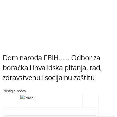
Dom naroda FBIH…… Odbor za
boračka i invalidska pitanja, rad,
zdravstvenu i socijalnu zaštitu
Pristigla pošta