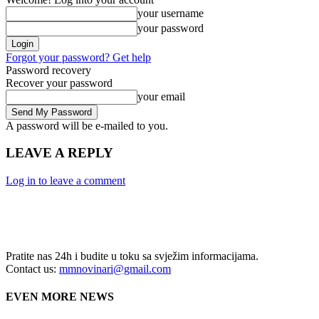
your username
your password
Forgot your password? Get help
Password recovery
Recover your password
your email
A password will be e-mailed to you.
LEAVE A REPLY
Log in to leave a comment
Pratite nas 24h i budite u toku sa svježim informacijama.
Contact us:
mmnovinari@gmail.com
EVEN MORE NEWS